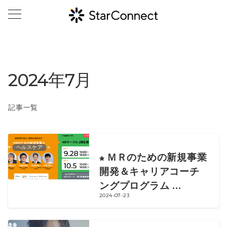
2024年7月
記事一覧
ヘルスケア
ＭＲのための新規事業
開発＆キャリアコーチ
ングプログラム ...
2024-07-23