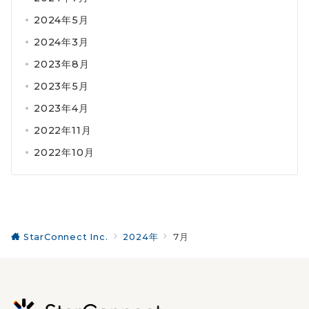
2024年5月
2024年3月
2023年8月
2023年5月
2023年4月
2022年11月
2022年10月
StarConnect Inc.
2024年
7月