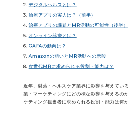
デジタルヘルスとは？
治療アプリの実力は？（前半）
治療アプリの課題とMR活動の可能性（後半
オンライン診療とは？
GAFAの動向は？
Amazonの狙いとMR活動への示唆
次世代MRに求められる役割・能力は？
近年、製薬・ヘルスケア業界に影響を与えてい
業・マーケティングにどの様な影響を与えるの
ケティング担当者に求められる役割・能力は何