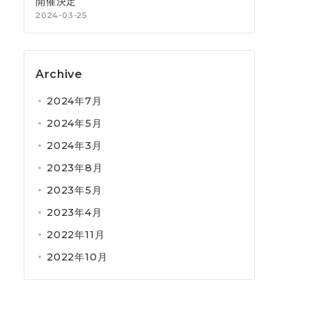
開催決定
2024-03-25
Archive
2024年7月
2024年5月
2024年3月
2023年8月
2023年5月
2023年4月
2022年11月
2022年10月