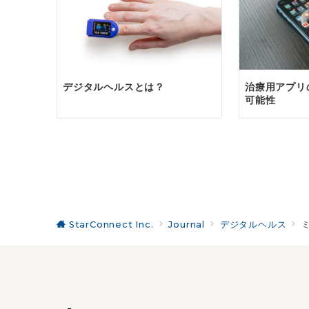
デジタルヘルスとは？
治療用アプリ
可能性
StarConnect Inc.
Journal
デジタルヘルス