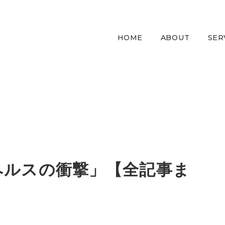
HOME
ABOUT
SER
ヘルスの衝撃」【全記事ま