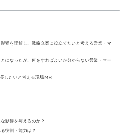
る影響を理解し、戦略立案に役立てたいと考える営業・マ
ことになったが、何をすればよいか分からない営業・マー
長したいと考える現場MR
様な影響を与えるのか？
れる役割・能力は？