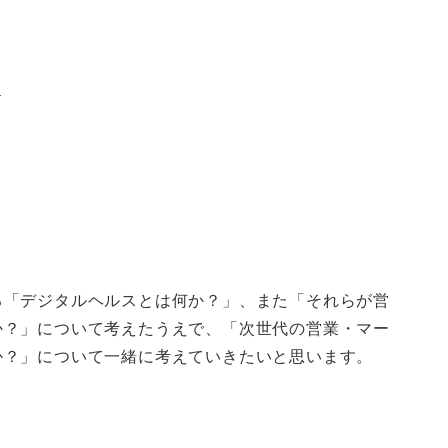
）
る「デジタルヘルスとは何か？」、また「それらが営
か？」について考えたうえで、「次世代の営業・マー
か？」について一緒に考えていきたいと思います。