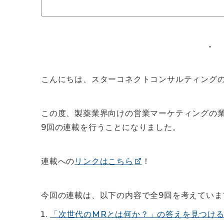
こんにちは、スターコネクトコンサルティング
この度、製薬業界向けの営業マーケティングの
9回の連載を行うことになりました。
連載への
リンクはこちら
！
今回の連載は、以下の内容で全9回を考えていま
「次世代のMRとは何か？」の答えを見つけ