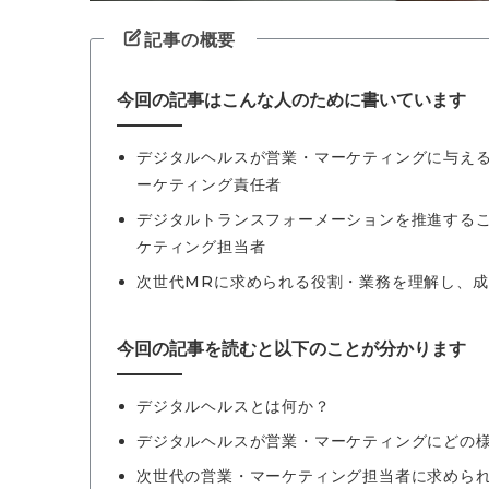
記事の概要
今回の記事はこんな人のために書いています
デジタルヘルスが営業・マーケティングに与え
ーケティング責任者
デジタルトランスフォーメーションを推進する
ケティング担当者
次世代MRに求められる役割・業務を理解し、成
今回の記事を読むと以下のことが分かります
デジタルヘルスとは何か？
デジタルヘルスが営業・マーケティングにどの
次世代の営業・マーケティング担当者に求めら