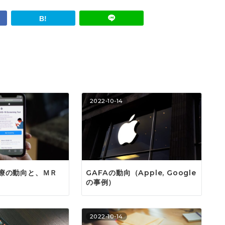
2022-10-14
療の動向と、ＭＲ
GAFAの動向（Apple, Google
の事例）
2022-10-14