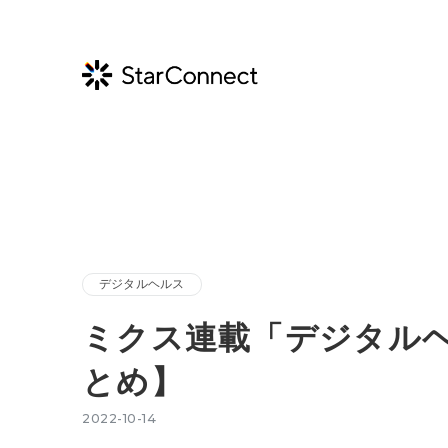
デジタルヘルス
ミクス連載「デジタル
とめ】
2022-10-14