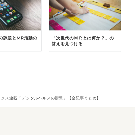
の課題とMR活動の
「次世代のＭＲとは何か？」の
答えを見つける
ミクス連載「デジタルヘルスの衝撃」【全記事まとめ】